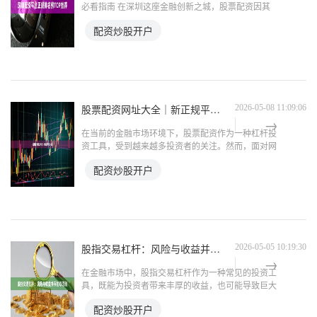
必看指南 在深圳这座金融创新之城，股票配资因其
杠杆效应吸引着众多投资者。然而，面对市场上琳琅
配资炒股开户
满目的配资平台，如何选择一家正规、安全、服务优
质的机构
股票配资网址大全｜新正规平台入口
2026-05-08 11:09:06
在当前的金融市场环境下，股票配资作为一种杠杆投
资工具，受到越来越多投资者的关注。然而，面对网
络上鱼龙混杂的配资平台，如何找到正规、安全的配
配资炒股开户
资渠道，成为投资者最关心的问题。本文将为您整理
股票配资网址大全
股指交易杠杆：风险与收益并存的双刃剑
2026-05-05 10:19:30
在金融市场中，股指交易杠杆作为一种常见的投资工
具，既能为投资者带来丰厚的收益，也可能导致巨大
的损失。这种“双刃剑”特性使得每一位参与股指交易
配资炒股开户
的投资者都需要深入了解其运作机制和潜在风险。