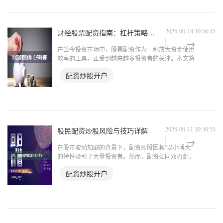
财经股票配资指南：杠杆策略解析
2026-06-14 10:56:45
在当今投资市场中，股票配资作为一种放大资金使用
效率的工具，正受到越来越多投资者的关注。本文将
深入解析配资杠杆策略的核心要点，帮助投资者在风
配资炒股开户
险可控的前提下，合理运用这一金融工具。 ## 什么
是股票配资
股民配资炒股风险与技巧详解
2026-06-11 10:56:55
在股市波动加剧的背景下，配资炒股因其“以小博大”
的特性吸引了大量投资者。然而，配资如同双刃剑，
既可能放大收益，也可能加速亏损。本文将为股民详
配资炒股开户
细解析配资炒股的核心风险与实用技巧，帮助投资者
在合法合规的前