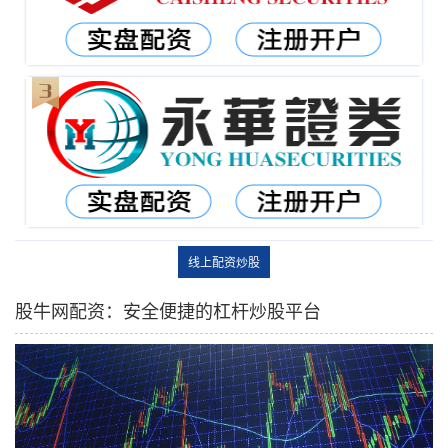
线上配资炒股
股牛网配资：安全便捷的杠杆炒股平台