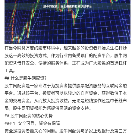
在当今瞬息万变的股市环境中，越来越多的投资者开始关注杠杆炒
股这一高效的投资方式。作为行业内备受瞩目的配资平台，股牛网
配资凭借其安全、便捷的服务体系，正在成为广大股民的首选杠杆
工具。
## 什么是股牛网配资？
股牛网配资是一家专注于为投资者提供股票配资服务的互联网金融
平台。通过该平台，投资者可以以较少的自有资金，获得数倍于本
金的交易资金，从而放大投资收益。无论是短线操作还是中长线布
局，股牛网配资都能为您提供灵活的资金支持。
## 股牛网配资的核心优势
### 1. 安全可靠，资金有保障
安全是投资者最关心的问题。股牛网配资与多家正规银行及第三方