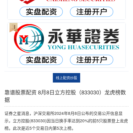
线上配资炒股
靠谱股票配资 8月8日立方控股（833030）龙虎榜数
据
证券之星消息，沪深交易所2024年8月8日公布的交易公开信息显
示，立方控股(833030)因当日换手率达到20%的前5只股票登上龙虎
榜。此次是近5个交易日内第5次上榜。