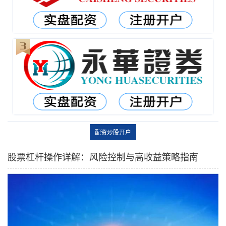
配资炒股开户
股票杠杆操作详解：风险控制与高收益策略指南