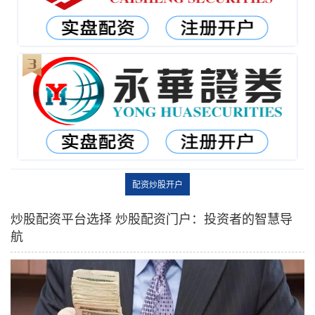
配资炒股开户
炒股配资平台选择 炒股配资门户：投资者的智慧导
航