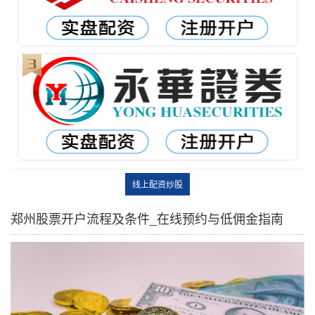
线上配资炒股
郑州股票开户流程及条件_在线预约与低佣金指南