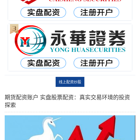
线上配资炒股
期货配资账户 实盘股票配资：真实交易环境的投资
探索