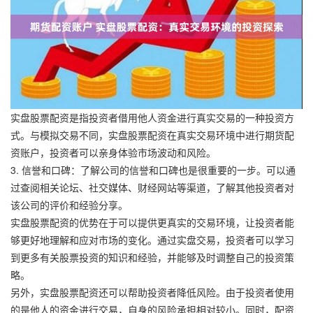
实盘股票配资是指投资者借用他人资金进行真实交易的一种投资方
式。与模拟交易不同，实盘股票配资在真实交易环境中进行期货配
资账户，投资者可以亲身体验市场波动和风险。
3. 信誉和口碑：了解公司的信誉和口碑也是很重要的一步。可以通
过查阅相关论坛、社交媒体、财经网站等渠道，了解其他投资者对
该公司的评价和经验分享。
实盘股票配资的优势在于可以提供更真实的交易环境，让投资者能
够更好地理解和应对市场的变化。通过实盘交易，投资者可以学习
到更多有关股票投资的知识和经验，并能够及时调整自己的投资策
略。
另外，实盘股票配资还可以帮助投资者降低风险。由于投资者使用
的是他人的资金进行交易，自身的风险承担相对较小。同时，配资